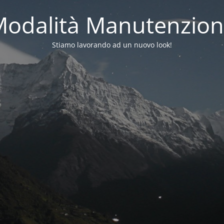
odalità Manutenzio
Stiamo lavorando ad un nuovo look!