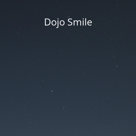
Dojo Smile