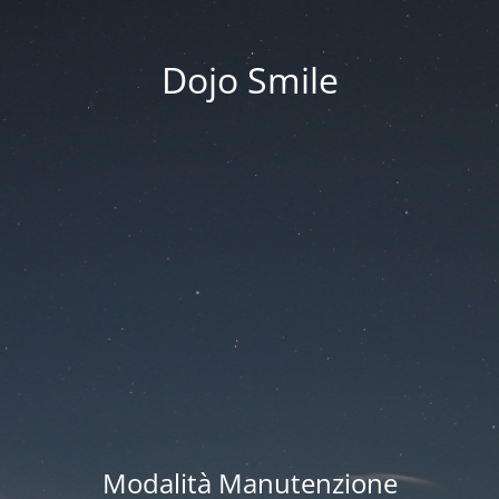
Dojo Smile
Modalità Manutenzione