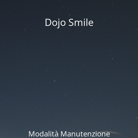
Dojo Smile
Modalità Manutenzione