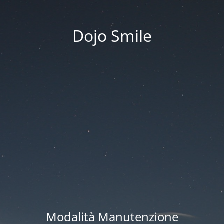
Dojo Smile
Modalità Manutenzione