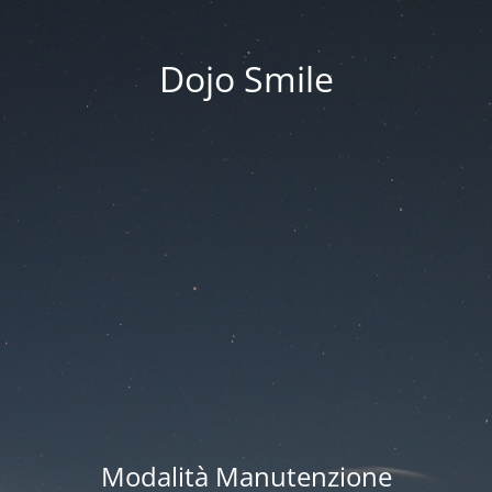
Dojo Smile
Modalità Manutenzione