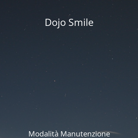
Dojo Smile
Modalità Manutenzione